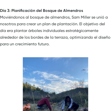
Día 3: Planificación del Bosque de Almendros
Moviéndonos al bosque de almendros, Sam Miller se unió a
nosotros para crear un plan de plantación. El objetivo del
día era plantar árboles individuales estratégicamente
alrededor de los bordes de la terraza, optimizando el diseño
para un crecimiento futuro.