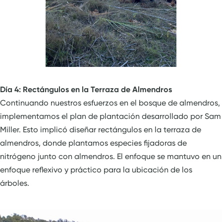
Día 4: Rectángulos en la Terraza de Almendros
Continuando nuestros esfuerzos en el bosque de almendros,
implementamos el plan de plantación desarrollado por Sam
Miller. Esto implicó diseñar rectángulos en la terraza de
almendros, donde plantamos especies fijadoras de
nitrógeno junto con almendros. El enfoque se mantuvo en un
enfoque reflexivo y práctico para la ubicación de los
árboles.