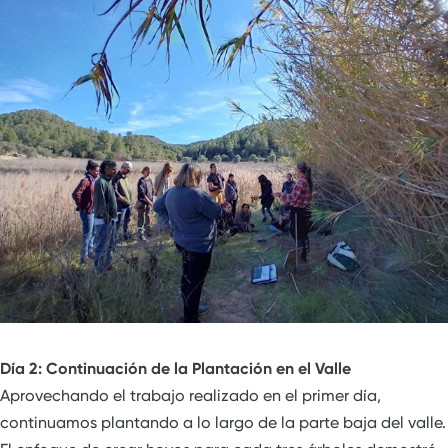
Día 2: Continuación de la Plantación en el Valle
Aprovechando el trabajo realizado en el primer día,
continuamos plantando a lo largo de la parte baja del valle.