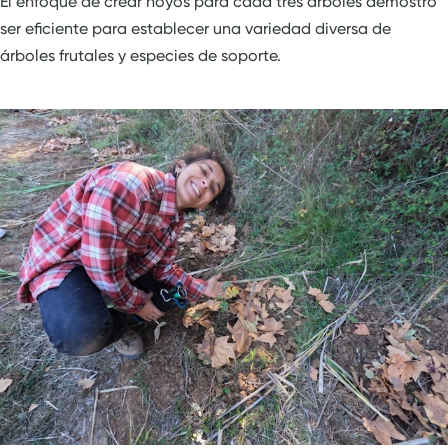
El enfoque de crear hoyos para cada tres árboles demostró
ser eficiente para establecer una variedad diversa de
árboles frutales y especies de soporte.