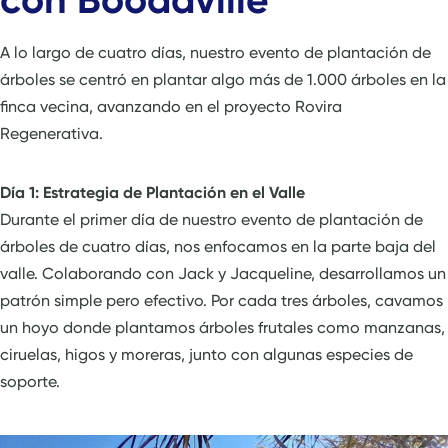
A lo largo de cuatro días, nuestro evento de plantación de
árboles se centró en plantar algo más de 1.000 árboles en la
finca vecina, avanzando en el proyecto Rovira
Regenerativa.
Día 1: Estrategia de Plantación en el Valle
Durante el primer día de nuestro evento de plantación de
árboles de cuatro días, nos enfocamos en la parte baja del
valle. Colaborando con Jack y Jacqueline, desarrollamos un
patrón simple pero efectivo. Por cada tres árboles, cavamos
un hoyo donde plantamos árboles frutales como manzanas,
ciruelas, higos y moreras, junto con algunas especies de
soporte.