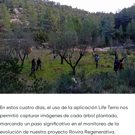
En estos cuatro días, el uso de la aplicación Life Terra nos
permitió capturar imágenes de cada árbol plantado,
marcando un paso significativo en el monitoreo de la
evolución de nuestro proyecto Rovira Regenerativa.