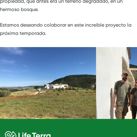
propiedad, que antes era un terreno degradado, en un
hermoso bosque.
Estamos deseando colaborar en este increíble proyecto la
próxima temporada.