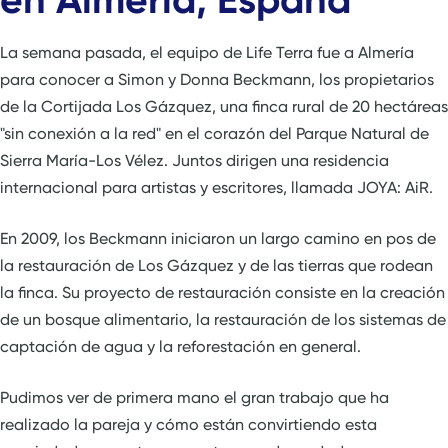
La semana pasada, el equipo de Life Terra fue a Almería
para conocer a Simon y Donna Beckmann, los propietarios
de la Cortijada Los Gázquez, una finca rural de 20 hectáreas
"sin conexión a la red" en el corazón del Parque Natural de
Sierra María-Los Vélez. Juntos dirigen una residencia
internacional para artistas y escritores, llamada JOYA: AiR.
En 2009, los Beckmann iniciaron un largo camino en pos de
la restauración de Los Gázquez y de las tierras que rodean
la finca. Su proyecto de restauración consiste en la creación
de un bosque alimentario, la restauración de los sistemas de
captación de agua y la reforestación en general.
Pudimos ver de primera mano el gran trabajo que ha
realizado la pareja y cómo están convirtiendo esta