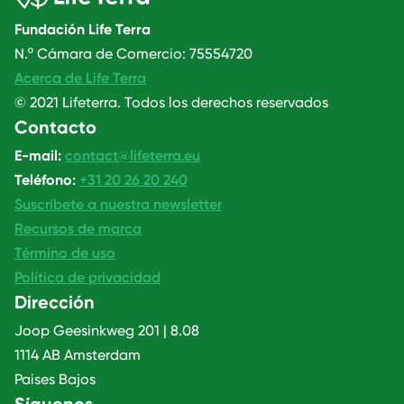
Fundación Life Terra
N.º Cámara de Comercio: 75554720
Acerca de Life Terra
© 2021 Lifeterra. Todos los derechos reservados
Contacto
E-mail:
contact@lifeterra.eu
Teléfono:
+31 20 26 20 240
Suscríbete a nuestra newsletter
Recursos de marca
Término de uso
Política de privacidad
Dirección
Joop Geesinkweg 201 | 8.08
1114 AB Amsterdam
Paises Bajos
Síguenos