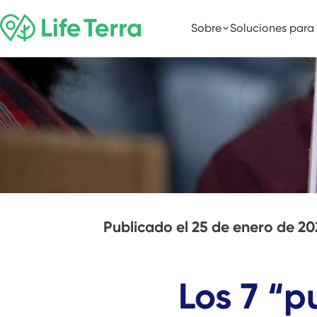
Sobre
Soluciones para
Publicado el
25 de enero de 20
Los 7 “p