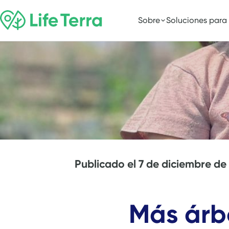
Sobre
Soluciones para
Publicado el
7 de diciembre de
Más árb