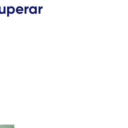
cuperar