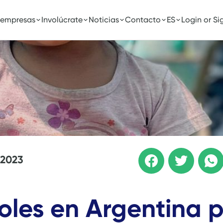
 empresas
Involúcrate
Noticias
Contacto
ES
Login or Si
 2023
oles en Argentina 