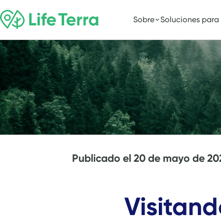
Sobre
Soluciones para
Publicado el
20 de mayo de 20
Visitand