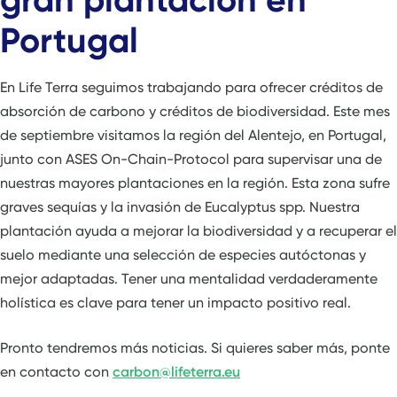
Portugal
En Life Terra seguimos trabajando para ofrecer créditos de
absorción de carbono y créditos de biodiversidad. Este mes
de septiembre visitamos la región del Alentejo, en Portugal,
junto con ASES On-Chain-Protocol para supervisar una de
nuestras mayores plantaciones en la región. Esta zona sufre
graves sequías y la invasión de Eucalyptus spp. Nuestra
plantación ayuda a mejorar la biodiversidad y a recuperar el
suelo mediante una selección de especies autóctonas y
mejor adaptadas. Tener una mentalidad verdaderamente
holística es clave para tener un impacto positivo real.
Pronto tendremos más noticias. Si quieres saber más, ponte
en contacto con
carbon@lifeterra.eu