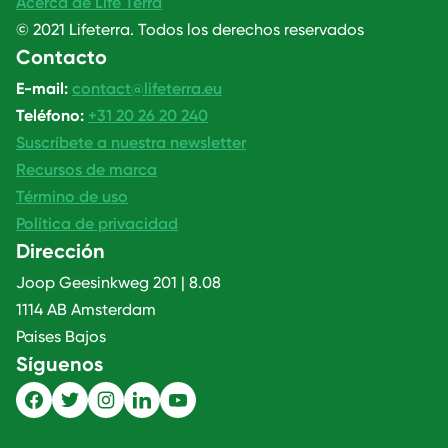
Acerca de Life Terra
© 2021 Lifeterra. Todos los derechos reservados
Contacto
E-mail:
contact@lifeterra.eu
Teléfono:
+31 20 26 20 240
Suscríbete a nuestra newsletter
Recursos de marca
Término de uso
Política de privacidad
Dirección
Joop Geesinkweg 201 | 8.08
1114 AB Amsterdam
Paises Bajos
Síguenos