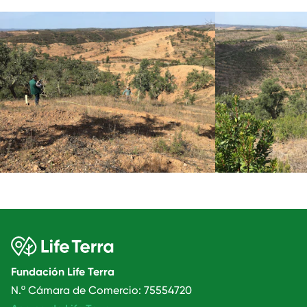
Fundación Life Terra
N.º Cámara de Comercio: 75554720