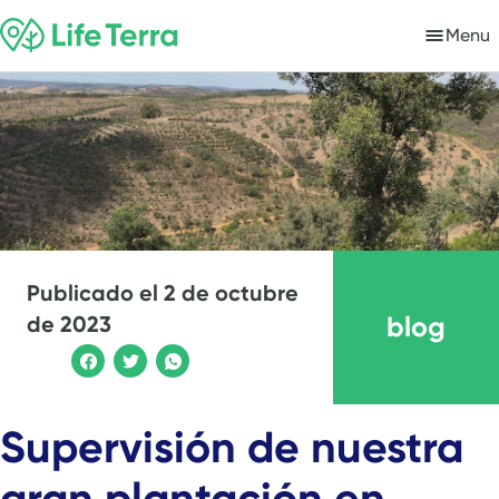
Menu
Publicado el
2 de octubre
blog
de 2023
Supervisión de nuestra
gran plantación en