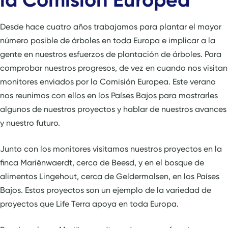
Desde hace cuatro años trabajamos para plantar el mayor
número posible de árboles en toda Europa e implicar a la
gente en nuestros esfuerzos de plantación de árboles. Para
comprobar nuestros progresos, de vez en cuando nos visitan
monitores enviados por la Comisión Europea. Este verano
nos reunimos con ellos en los Países Bajos para mostrarles
algunos de nuestros proyectos y hablar de nuestros avances
y nuestro futuro.
Junto con los monitores visitamos nuestros proyectos en la
finca Mariënwaerdt, cerca de Beesd, y en el bosque de
alimentos Lingehout, cerca de Geldermalsen, en los Países
Bajos. Estos proyectos son un ejemplo de la variedad de
proyectos que Life Terra apoya en toda Europa.