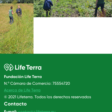
Fundación Life Terra
N.º Cámara de Comercio: 75554720
Acerca de Life Terra
© 2021 Lifeterra. Todos los derechos reservados
Contacto
E-mail:
contact@lifeterra.eu