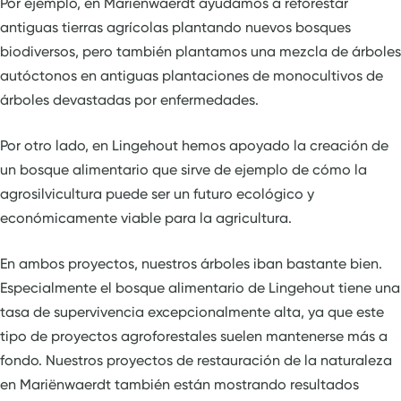
Por ejemplo, en Mariënwaerdt ayudamos a reforestar
antiguas tierras agrícolas plantando nuevos bosques
biodiversos, pero también plantamos una mezcla de árboles
autóctonos en antiguas plantaciones de monocultivos de
árboles devastadas por enfermedades.
Por otro lado, en Lingehout hemos apoyado la creación de
un bosque alimentario que sirve de ejemplo de cómo la
agrosilvicultura puede ser un futuro ecológico y
económicamente viable para la agricultura.
En ambos proyectos, nuestros árboles iban bastante bien.
Especialmente el bosque alimentario de Lingehout tiene una
tasa de supervivencia excepcionalmente alta, ya que este
tipo de proyectos agroforestales suelen mantenerse más a
fondo. Nuestros proyectos de restauración de la naturaleza
en Mariënwaerdt también están mostrando resultados