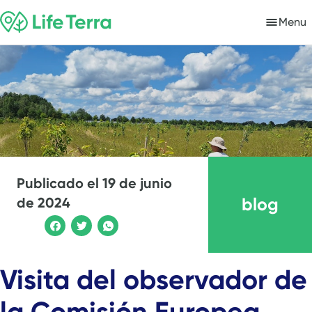
Menu
Publicado el
19 de junio
blog
de 2024
Visita del observador de
la Comisión Europea