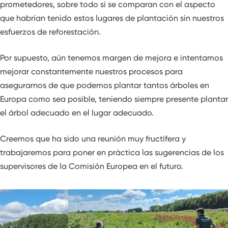
prometedores, sobre todo si se comparan con el aspecto
que habrían tenido estos lugares de plantación sin nuestros
esfuerzos de reforestación.
Por supuesto, aún tenemos margen de mejora e intentamos
mejorar constantemente nuestros procesos para
asegurarnos de que podemos plantar tantos árboles en
Europa como sea posible, teniendo siempre presente plantar
el árbol adecuado en el lugar adecuado.
Creemos que ha sido una reunión muy fructífera y
trabajaremos para poner en práctica las sugerencias de los
supervisores de la Comisión Europea en el futuro.