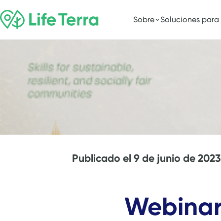
Sobre
Soluciones para
Publicado el
9 de junio de 2023
Webinar