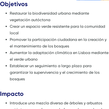
Objetivos
Restaurar la biodiversidad urbana mediante
vegetación autóctona
Crear un espacio verde resistente para la comunidad
local
Promover la participación ciudadana en la creación y
el mantenimiento de los bosques
Aumentar la adaptación climática en Lisboa mediante
el verde urbano
Establecer un seguimiento a largo plazo para
garantizar la supervivencia y el crecimiento de los
bosques
Impacto
Introduce una mezcla diversa de árboles y arbustos