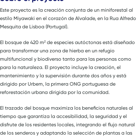
Este proyecto es la creación conjunta de un miniforestal al
estilo Miyawaki en el corazón de Alvalade, en la Rua Alfredo
Mesquita de Lisboa (Portugal).
El bosque de 420 m² de especies autóctonas está diseñado
para transformar una zona de hierba en un refugio
multifuncional y biodiverso tanto para las personas como
para la naturaleza. El proyecto incluye la creación, el
mantenimiento y la supervisión durante dos años y está
dirigido por Urbem, la primera ONG portuguesa de
reforestación urbana dirigida por la comunidad.
El trazado del bosque maximiza los beneficios naturales al
tiempo que garantiza la accesibilidad, la seguridad y el
disfrute de los residentes locales, integrando el flujo natural
de los senderos y adaptando la selección de plantas a las