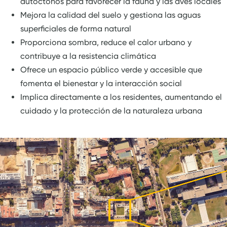
autóctonos para favorecer la fauna y las aves locales
Mejora la calidad del suelo y gestiona las aguas
superficiales de forma natural
Proporciona sombra, reduce el calor urbano y
contribuye a la resistencia climática
Ofrece un espacio público verde y accesible que
fomenta el bienestar y la interacción social
Implica directamente a los residentes, aumentando el
cuidado y la protección de la naturaleza urbana