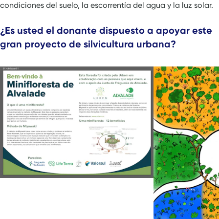
condiciones del suelo, la escorrentía del agua y la luz solar.
¿Es usted el donante dispuesto a apoyar este
gran proyecto de silvicultura urbana?