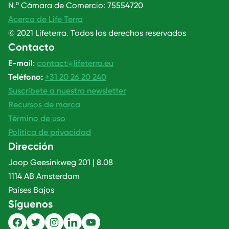
N.º Cámara de Comercio: 75554720
Acerca de Life Terra
© 2021 Lifeterra. Todos los derechos reservados
Contacto
E-mail:
contact@lifeterra.eu
Teléfono:
+31 20 26 20 240
Suscríbete a nuestra newsletter
Recursos de marca
Término de uso
Política de privacidad
Dirección
Joop Geesinkweg 201 | 8.08
1114 AB Amsterdam
Paises Bajos
Síguenos