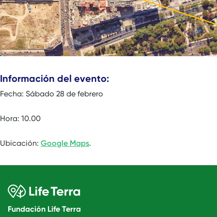
Información del evento:
Fecha: Sábado 28 de febrero
Hora: 10.00
Ubicación:
Google Maps
.
Fundación Life Terra